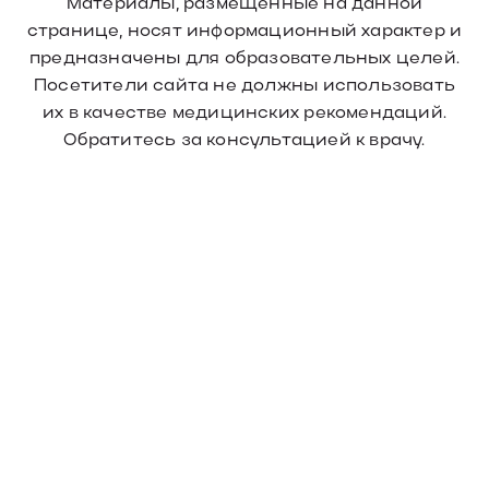
Материалы, размещенные на данной
странице, носят информационный характер и
предназначены для образовательных целей.
Посетители сайта не должны использовать
их в качестве медицинских рекомендаций.
Обратитесь за консультацией к врачу.