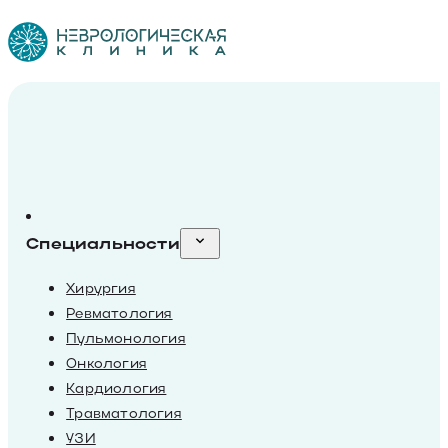
Специальности
Хирургия
Ревматология
Пульмонология
Онкология
Кардиология
Травматология
УЗИ