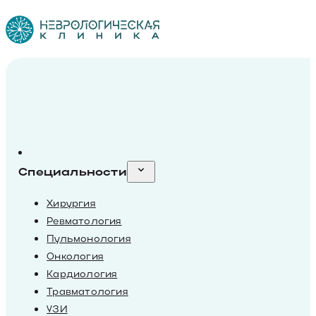
Специальности
Хирургия
Ревматология
Пульмонология
Онкология
Кардиология
Травматология
УЗИ