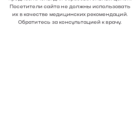
Посетители сайта не должны использовать
их в качестве медицинских рекомендаций.
Обратитесь за консультацией к врачу.