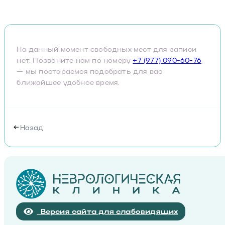
На данный момент свободных мест для записи
нет. Позвоните нам по номеру
+7 (977) 090-60-76
— мы постараемся подобрать для вас
ближайшее удобное время.
Назад
Версия сайта для слабовидящих