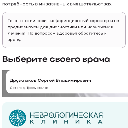
потребность в инвазивных вмешательствах.
Текст статьи носит информационный характер и не
предназначен для диагностики или назначения
лечения. По вопросам здоровья обратитесь к
врачу.
Выберите своего врача
Дружляков Сергей Владимирович
Ортопед, Травматолог