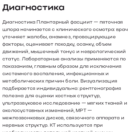
Диагностика
Диагностика Плантарный фасциит — пяточная
шпора начинается с клинического осмотра: врач
уточняет жалобы, анамнез, провоцирующие
факторы, оценивает походку, осанку, объем
движений, мышечный тонус и неврологический
статус. Лабораторные анализы применяются по
показаниям, главным образом для исключения
системного воспаления, инфекционных и
метаболических причин боли. Визуализация
подбирается индивидуально: рентгенография
полезна для оценки костных структур,
ультразвуковое исследование — мягких тканей и
околосуставных изменений, МРТ —
межпозвонковых дисков, связочного аппарата и
нервных структур. КТ используется при