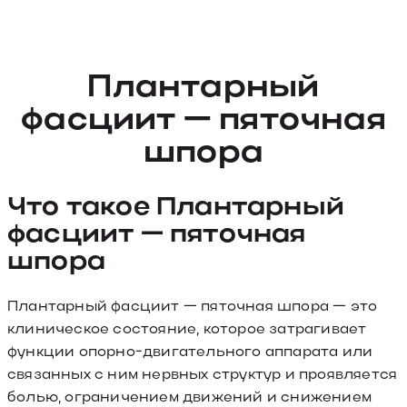
Плантарный
фасциит — пяточная
шпора
Что такое Плантарный
фасциит — пяточная
шпора
Плантарный фасциит — пяточная шпора — это
клиническое состояние, которое затрагивает
функции опорно-двигательного аппарата или
связанных с ним нервных структур и проявляется
болью, ограничением движений и снижением