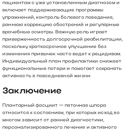
пациентам с уже установленным диагнозом и
включает поддерживающие программы
упражнений, контроль болевого поведения,
раннюю коррекцию обострений и регулярные
врачебные осмотры. Важную роль играет
приверженность долгосрочной реабилитации,
поскольку краткосрочное улучшение без
изменения привычек часто ведет к рецидивам.
Индивидуальный план профилактики снижает
функциональные потери и помогает сохранять
активность в повседневной жизни.
Заключение
Плантарный фасциит — пяточная шпора
относится к состояниям, при которых исход во
многом зависит от ранней диагностики,
персонализированного лечения и активного