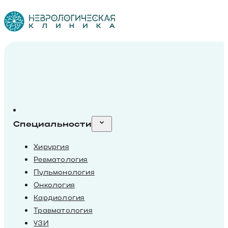
Специальности
Хирургия
Ревматология
Пульмонология
Онкология
Кардиология
Травматология
УЗИ