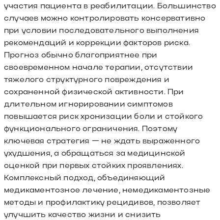
участия пациента в реабилитации. Большинство
случаев можно контролировать консервативно
при условии последовательного выполнения
рекомендаций и коррекции факторов риска.
Прогноз обычно благоприятнее при
своевременном начале терапии, отсутствии
тяжелого структурного повреждения и
сохраненной физической активности. При
длительном игнорировании симптомов
повышается риск хронизации боли и стойкого
функционального ограничения. Поэтому
ключевая стратегия — не ждать выраженного
ухудшения, а обращаться за медицинской
оценкой при первых стойких проявлениях.
Комплексный подход, объединяющий
медикаментозное лечение, немедикаментозные
методы и профилактику рецидивов, позволяет
улучшить качество жизни и снизить