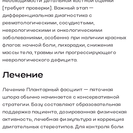
необходимости детальной костной оценки
[требует проверки]. Важный этап —
дифференциальная диагностика с
ревматологическими, сосудистыми,
неврологическими и онкологическими
заболеваниями, особенно при наличии красных
флагов: ночной боли, лихорадки, снижения
массы тела, травмы или прогрессирующего
неврологического дефицита.
Лечение
Лечение Плантарный фасциит — пяточная
шпора обычно начинается с консервативной
стратегии. Базу составляют образовательная
поддержка пациента, дозированная физическая
активность, лечебная физкультура и коррекция
двигательных стереотипов. Для контроля боли