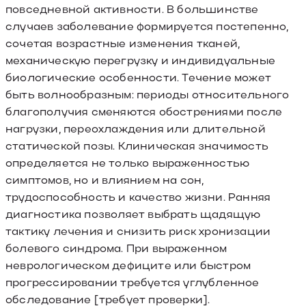
повседневной активности. В большинстве
случаев заболевание формируется постепенно,
сочетая возрастные изменения тканей,
механическую перегрузку и индивидуальные
биологические особенности. Течение может
быть волнообразным: периоды относительного
благополучия сменяются обострениями после
нагрузки, переохлаждения или длительной
статической позы. Клиническая значимость
определяется не только выраженностью
симптомов, но и влиянием на сон,
трудоспособность и качество жизни. Ранняя
диагностика позволяет выбрать щадящую
тактику лечения и снизить риск хронизации
болевого синдрома. При выраженном
неврологическом дефиците или быстром
прогрессировании требуется углубленное
обследование [требует проверки].