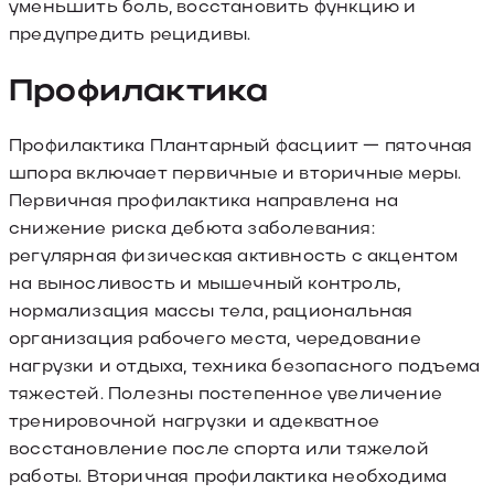
уменьшить боль, восстановить функцию и
предупредить рецидивы.
Профилактика
Профилактика Плантарный фасциит — пяточная
шпора включает первичные и вторичные меры.
Первичная профилактика направлена на
снижение риска дебюта заболевания:
регулярная физическая активность с акцентом
на выносливость и мышечный контроль,
нормализация массы тела, рациональная
организация рабочего места, чередование
нагрузки и отдыха, техника безопасного подъема
тяжестей. Полезны постепенное увеличение
тренировочной нагрузки и адекватное
восстановление после спорта или тяжелой
работы. Вторичная профилактика необходима