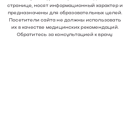
странице, носят информационный характер и
предназначены для образовательных целей.
Посетители сайта не должны использовать
их в качестве медицинских рекомендаций.
Обратитесь за консультацией к врачу.