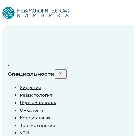
Специальности
Хирургия
Ревматология
Пульмонология
Онкология
Кардиология
Травматология
УЗИ