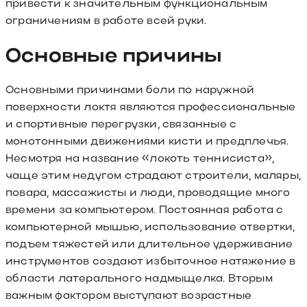
привести к значительным функциональным
ограничениям в работе всей руки.
Основные причины
Основными причинами боли по наружной
поверхности локтя являются профессиональные
и спортивные перегрузки, связанные с
монотонными движениями кисти и предплечья.
Несмотря на название «локоть теннисиста»,
чаще этим недугом страдают строители, маляры,
повара, массажисты и люди, проводящие много
времени за компьютером. Постоянная работа с
компьютерной мышью, использование отвертки,
подъем тяжестей или длительное удерживание
инструментов создают избыточное натяжение в
области латерального надмыщелка. Вторым
важным фактором выступают возрастные