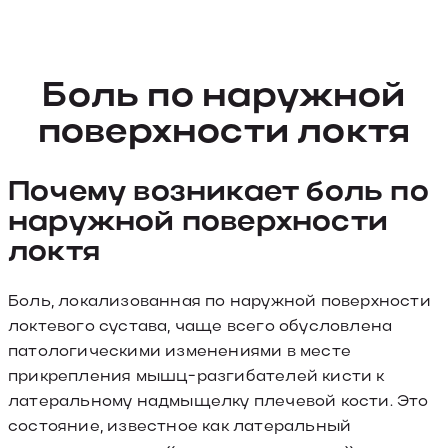
Боль по наружной
поверхности локтя
Почему возникает боль по
наружной поверхности
локтя
Боль, локализованная по наружной поверхности
локтевого сустава, чаще всего обусловлена
патологическими изменениями в месте
прикрепления мышц-разгибателей кисти к
латеральному надмыщелку плечевой кости. Это
состояние, известное как латеральный