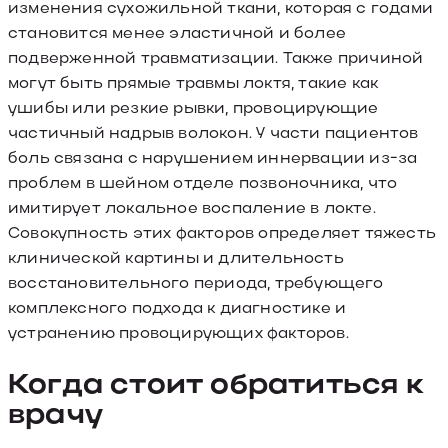
изменения сухожильной ткани, которая с годами
становится менее эластичной и более
подверженной травматизации. Также причиной
могут быть прямые травмы локтя, такие как
ушибы или резкие рывки, провоцирующие
частичный надрыв волокон. У части пациентов
боль связана с нарушением иннервации из-за
проблем в шейном отделе позвоночника, что
имитирует локальное воспаление в локте.
Совокупность этих факторов определяет тяжесть
клинической картины и длительность
восстановительного периода, требующего
комплексного подхода к диагностике и
устранению провоцирующих факторов.
Когда стоит обратиться к
врачу