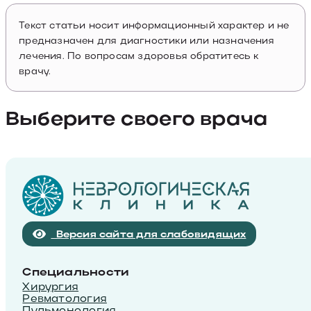
Текст статьи носит информационный характер и не
предназначен для диагностики или назначения
лечения. По вопросам здоровья обратитесь к
врачу.
Выберите своего врача
Версия сайта для слабовидящих
Специальности
Хирургия
Ревматология
Пульмонология