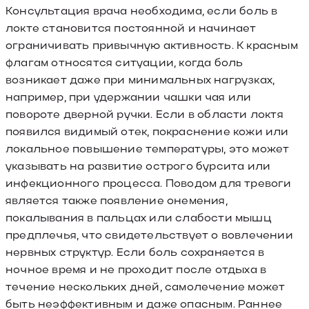
Консультация врача необходима, если боль в
локте становится постоянной и начинает
ограничивать привычную активность. К красным
флагам относятся ситуации, когда боль
возникает даже при минимальных нагрузках,
например, при удержании чашки чая или
повороте дверной ручки. Если в области локтя
появился видимый отек, покраснение кожи или
локальное повышение температуры, это может
указывать на развитие острого бурсита или
инфекционного процесса. Поводом для тревоги
является также появление онемения,
покалывания в пальцах или слабости мышц
предплечья, что свидетельствует о вовлечении
нервных структур. Если боль сохраняется в
ночное время и не проходит после отдыха в
течение нескольких дней, самолечение может
быть неэффективным и даже опасным. Раннее