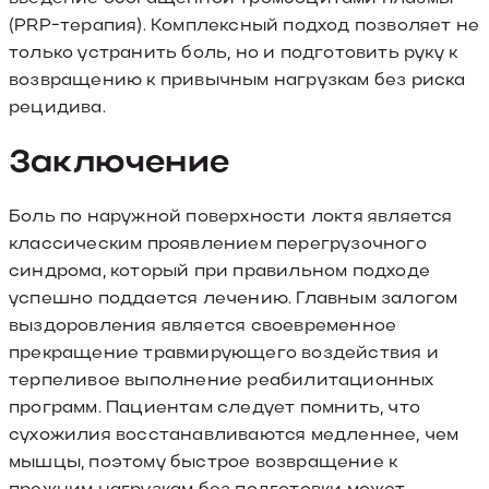
(PRP-терапия). Комплексный подход позволяет не
только устранить боль, но и подготовить руку к
возвращению к привычным нагрузкам без риска
рецидива.
Заключение
Боль по наружной поверхности локтя является
классическим проявлением перегрузочного
синдрома, который при правильном подходе
успешно поддается лечению. Главным залогом
выздоровления является своевременное
прекращение травмирующего воздействия и
терпеливое выполнение реабилитационных
программ. Пациентам следует помнить, что
сухожилия восстанавливаются медленнее, чем
мышцы, поэтому быстрое возвращение к
прежним нагрузкам без подготовки может