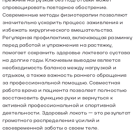
спровоцировать повторное обострение.
Современные методы физиотерапии позволяют
значительно ускорить процесс заживления и
избежать хирургического вмешательства.
Регулярная профилактика, включающая разминку
перед работой и упражнения на растяжку,
помогает сохранить здоровье локтевого сустава
на долгие годы. Ключевым выводом является
необходимость баланса между нагрузкой и
отдыхом, а также важность раннего обращения
за профессиональной помощью. Совместная
работа врача и пациента позволяет полностью
восстановить функцию руки и вернуться к
активной профессиональной и спортивной
деятельности. Здоровый локоть — это результат
грамотного распределения усилий и
своевременной заботы о своем теле.