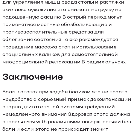
для укрепления мышц свода стопы и растяжки
ахиллова сухожилия что снижает нагрузку на
подошвенную фасцию В острый период могут
применяться местные обезболивающие и
противовоспалительные средства для
облегчения состояния Также рекомендуется
проведение массажа стоп и использование
специальных валиков для самостоятельной
миофасциальной релаксации В редких случаях.
Заключение
Боль в стопах при ходьбе босиком это не просто
неудобство а серьезный признак декомпенсации
опорно двигательной системы требующий
немедленного внимания Здоровая стопа должна
справляться with различными поверхностями без
боли и если этого не происходит значит