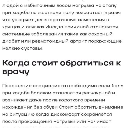
людей с избыточным весом нагрузка на стопу
при ходьбе по жесткому полу возрастает в разы
что ускоряет дегенеративные изменения в
хрящах и связках Иногда причиной становятся
системные заболевания такие как сахарный
диабет или ревматоидный артрит поражающие
мелкие суставы.
Когда стоит обратиться к
врачу
Посещение специалиста необходимо если боль
при ходьбе босиком становится регулярной и
возникает даже после короткого времени
нахождения без обуви Стоит обратить внимание
на ситуацию когда дискомфорт сохраняется
после прекращения нагрузки или начинает