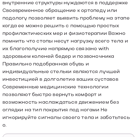
внутренние структуры нуждаются в поддержке
Своевременное обращение к ортопеду или
подологу позволяет выявить проблему на этапе
когда ее можно решить с помощью простых
профилактических мер и физиотерапии Важно
помнить что стопы несут нагрузку всего тела и
их благополучие напрямую связано with
здоровьем коленей бедер и позвоночника
Правильно подобранная обувь и
индивидуальные стельки являются лучшей
инвестицией в долголетие ваших суставов
Современные медицинские технологии
позволяют быстро вернуть комфорт и
возможность наслаждаться движением без
оглядки на тип покрытия под ногами Не
игнорируйте сигналы своего тела и заботьтесь
о.