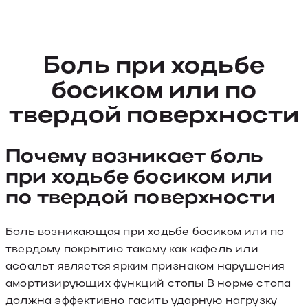
Боль при ходьбе
босиком или по
твердой поверхности
Почему возникает боль
при ходьбе босиком или
по твердой поверхности
Боль возникающая при ходьбе босиком или по
твердому покрытию такому как кафель или
асфальт является ярким признаком нарушения
амортизирующих функций стопы В норме стопа
должна эффективно гасить ударную нагрузку