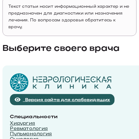
Текст статьи носит информационный характер и не
предназначен для диагностики или назначения
лечения. По вопросам здоровья обратитесь к
врачу.
Выберите своего врача
Версия сайта для слабовидящих
Специальности
Хирургия
Ревматология
Пульмонология
Онкология