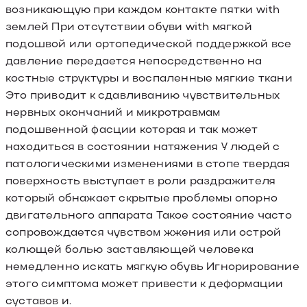
возникающую при каждом контакте пятки with
землей При отсутствии обуви with мягкой
подошвой или ортопедической поддержкой все
давление передается непосредственно на
костные структуры и воспаленные мягкие ткани
Это приводит к сдавливанию чувствительных
нервных окончаний и микротравмам
подошвенной фасции которая и так может
находиться в состоянии натяжения У людей с
патологическими изменениями в стопе твердая
поверхность выступает в роли раздражителя
который обнажает скрытые проблемы опорно
двигательного аппарата Такое состояние часто
сопровождается чувством жжения или острой
колющей болью заставляющей человека
немедленно искать мягкую обувь Игнорирование
этого симптома может привести к деформации
суставов и.