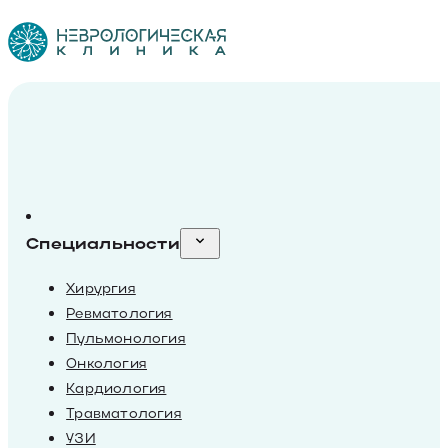
Специальности
Хирургия
Ревматология
Пульмонология
Онкология
Кардиология
Травматология
УЗИ