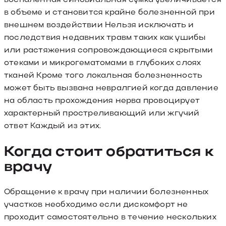
в объеме и становится крайне болезненной при
внешнем воздействии Нельзя исключать и
последствия недавних травм таких как ушибы
или растяжения сопровождающиеся скрытыми
отеками и микрогематомами в глубоких слоях
тканей Кроме того локальная болезненность
может быть вызвана невралгией когда давление
на область прохождения нерва провоцирует
характерный простреливающий или жгучий
ответ Каждый из этих.
Когда стоит обратиться к
врачу
Обращение к врачу при наличии болезненных
участков необходимо если дискомфорт не
проходит самостоятельно в течение нескольких