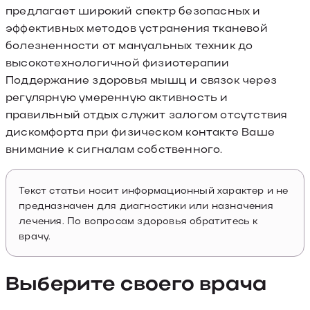
предлагает широкий спектр безопасных и
эффективных методов устранения тканевой
болезненности от мануальных техник до
высокотехнологичной физиотерапии
Поддержание здоровья мышц и связок через
регулярную умеренную активность и
правильный отдых служит залогом отсутствия
дискомфорта при физическом контакте Ваше
внимание к сигналам собственного.
Текст статьи носит информационный характер и не
предназначен для диагностики или назначения
лечения. По вопросам здоровья обратитесь к
врачу.
Выберите своего врача