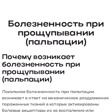
Болезненность при
прощупывании
(пальпации)
Почему возникает
болезненность при
прощупывании
(пальпации)
Локальная болезненность при пальпации
возникает в ответ на механическое раздражение
пораженных тканей в которых активированы
болевые рецепторы из за воспаления или