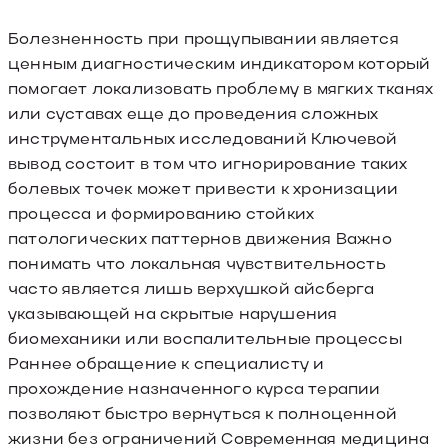
Болезненность при прощупывании является
ценным диагностическим индикатором который
помогает локализовать проблему в мягких тканях
или суставах еще до проведения сложных
инструментальных исследований Ключевой
вывод состоит в том что игнорирование таких
болевых точек может привести к хронизации
процесса и формированию стойких
патологических паттернов движения Важно
понимать что локальная чувствительность
часто является лишь верхушкой айсберга
указывающей на скрытые нарушения
биомеханики или воспалительные процессы
Раннее обращение к специалисту и
прохождение назначенного курса терапии
позволяют быстро вернуться к полноценной
жизни без ограничений Современная медицина