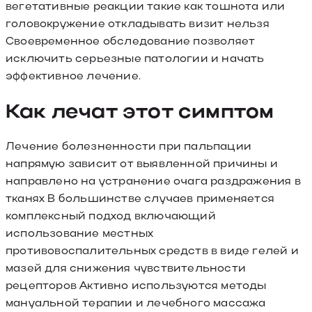
вегетативные реакции такие как тошнота или
головокружение откладывать визит нельзя
Своевременное обследование позволяет
исключить серьезные патологии и начать
эффективное лечение.
Как лечат этот симптом
Лечение болезненности при пальпации
напрямую зависит от выявленной причины и
направлено на устранение очага раздражения в
тканях В большинстве случаев применяется
комплексный подход включающий
использование местных
противовоспалительных средств в виде гелей и
мазей для снижения чувствительности
рецепторов Активно используются методы
мануальной терапии и лечебного массажа