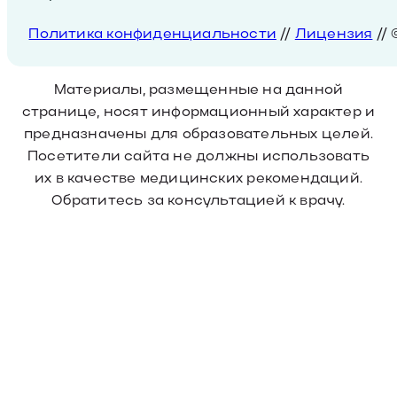
Политика конфиденциальности
//
Лицензия
//
Материалы, размещенные на данной
странице, носят информационный характер и
предназначены для образовательных целей.
Посетители сайта не должны использовать
их в качестве медицинских рекомендаций.
Обратитесь за консультацией к врачу.