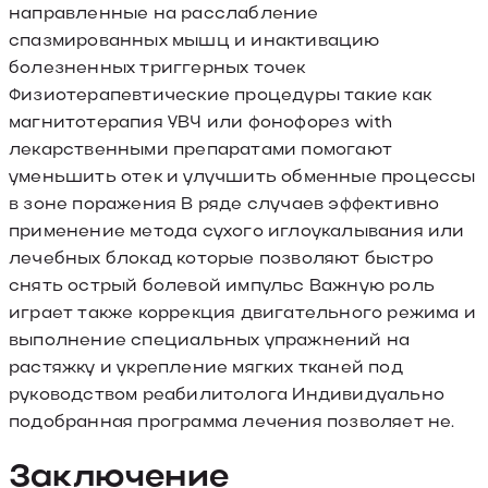
направленные на расслабление
спазмированных мышц и инактивацию
болезненных триггерных точек
Физиотерапевтические процедуры такие как
магнитотерапия УВЧ или фонофорез with
лекарственными препаратами помогают
уменьшить отек и улучшить обменные процессы
в зоне поражения В ряде случаев эффективно
применение метода сухого иглоукалывания или
лечебных блокад которые позволяют быстро
снять острый болевой импульс Важную роль
играет также коррекция двигательного режима и
выполнение специальных упражнений на
растяжку и укрепление мягких тканей под
руководством реабилитолога Индивидуально
подобранная программа лечения позволяет не.
Заключение