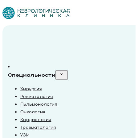
Специальности
Хирургия
Ревматология
Пульмонология
Онкология
Кардиология
Травматология
УЗИ