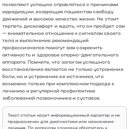
позволяют успешно справляться с причинами
иррадиации, возвращая пациентам свободу
движений и высокое качество жизни. Не стоит
терпеть дискомфорт и ждать, что он пройдет сам
— внимательное отношение к сигналам своего
тела и выполнение рекомендаций
профессионалов помогут вам сохранить
активность и здоровье опорно-двигательного
аппарата. Помните, что залогом успешного
восстановления является не только устранение
боли, но и устранение ее источника, что
возможно только при комплексном подходе к
лечению и регулярной профилактике
заболеваний позвоночника и суставов.
Текст статьи носит информационный характер и не
предназначен для диагностики или назначения
лечения. По вопросам здоровья обратитесь к