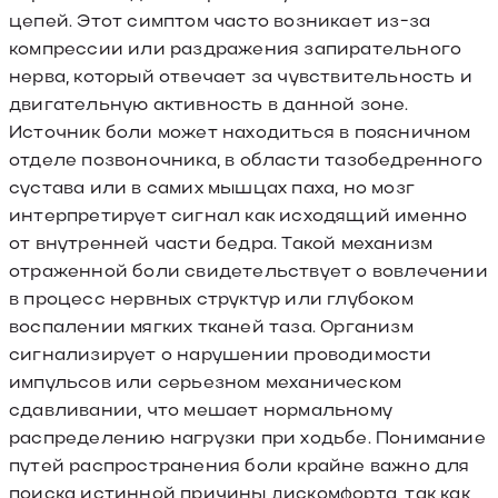
цепей. Этот симптом часто возникает из-за
компрессии или раздражения запирательного
нерва, который отвечает за чувствительность и
двигательную активность в данной зоне.
Источник боли может находиться в поясничном
отделе позвоночника, в области тазобедренного
сустава или в самих мышцах паха, но мозг
интерпретирует сигнал как исходящий именно
от внутренней части бедра. Такой механизм
отраженной боли свидетельствует о вовлечении
в процесс нервных структур или глубоком
воспалении мягких тканей таза. Организм
сигнализирует о нарушении проводимости
импульсов или серьезном механическом
сдавливании, что мешает нормальному
распределению нагрузки при ходьбе. Понимание
путей распространения боли крайне важно для
поиска истинной причины дискомфорта, так как