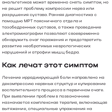
анальгетиков может временно снять симптом, но
не решит проблему компрессии нерва или
разрушения сустава. Ранняя диагностика с
помощью МРТ поясничного отдела и
тазобедренных суставов, а также проведение
электромиографии позволяют своевременно
обнаружить очаг поражения и предотвратить
развитие необратимых неврологических
нарушений и атрофии мышц бедра.
Как лечат этот симптом
Лечение иррадиирующей боли направлено на
декомпрессию нервных структур и купирование
воспалительного процесса в первичном очаге.
При выявлении проблем в позвоночнике
назначается комплексная терапия, включающая
вытяжение, специальные упражнения на