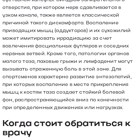
отверстия, при котором нерв сдавливается в
узком канале, также является классической
причиной такого дискомфорта. Воспаление
приводящих мышц (аддукторов) и их сухожилий
может имитировать иррадиацию за счет
вовлечения фасциальных футляров и соседних
нервных ветвей. Кроме того, патологии органов
малого таза, паховые грыжи и лимфаденит могут
вызывать отраженную боль в этой зоне. Для
спортсменов характерно развитие энтезопатий,
при которых воспаление в месте прикрепления
мышц к костям таза создает стойкий болевой
фон, распространяющийся вниз по конечности
при определенных движениях или нагрузках.
Когда стоит обратиться к
врачу