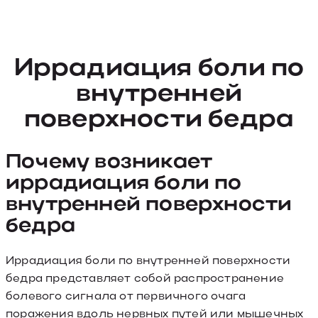
Иррадиация боли по
внутренней
поверхности бедра
Почему возникает
иррадиация боли по
внутренней поверхности
бедра
Иррадиация боли по внутренней поверхности
бедра представляет собой распространение
болевого сигнала от первичного очага
поражения вдоль нервных путей или мышечных