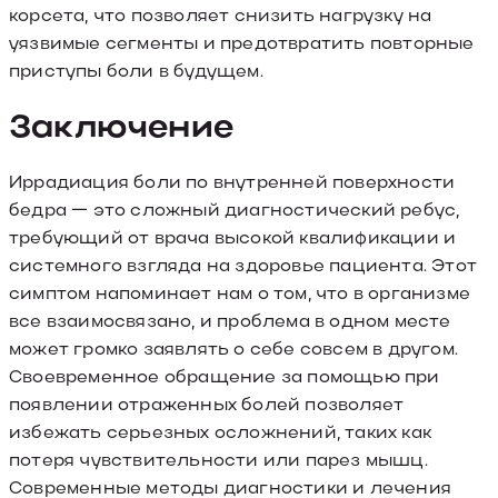
корсета, что позволяет снизить нагрузку на
уязвимые сегменты и предотвратить повторные
приступы боли в будущем.
Заключение
Иррадиация боли по внутренней поверхности
бедра — это сложный диагностический ребус,
требующий от врача высокой квалификации и
системного взгляда на здоровье пациента. Этот
симптом напоминает нам о том, что в организме
все взаимосвязано, и проблема в одном месте
может громко заявлять о себе совсем в другом.
Своевременное обращение за помощью при
появлении отраженных болей позволяет
избежать серьезных осложнений, таких как
потеря чувствительности или парез мышц.
Современные методы диагностики и лечения