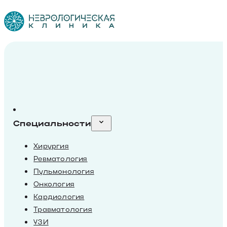
Специальности
Хирургия
Ревматология
Пульмонология
Онкология
Кардиология
Травматология
УЗИ