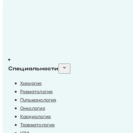
Специальности
Хирургия
Ревматология
Пульмонология
Онкология
Кардиология
Травматология