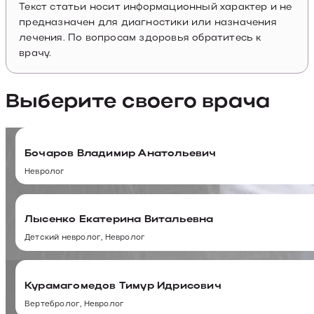
Текст статьи носит информационный характер и не
предназначен для диагностики или назначения
лечения. По вопросам здоровья обратитесь к
врачу.
Выберите своего врача
Бочаров Владимир Анатольевич
Невролог
Лысенко Екатерина Витальевна
Детский невролог, Невролог
Курамагомедов Тимур Идрисович
Вертебролог, Невролог