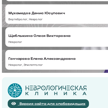
Мухамедов Денис Юсупович
Вертебролог, Невролог
Щеблыкина Олеся Викторовна
Невролог
Гончарова Елена Александровна
Невролог, Эпилептолог
Версия сайта для слабовидящих