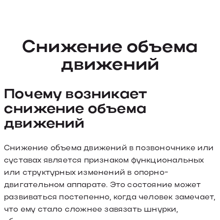
Снижение объема
движений
Почему возникает
снижение объема
движений
Снижение объема движений в позвоночнике или
суставах является признаком функциональных
или структурных изменений в опорно-
двигательном аппарате. Это состояние может
развиваться постепенно, когда человек замечает,
что ему стало сложнее завязать шнурки,