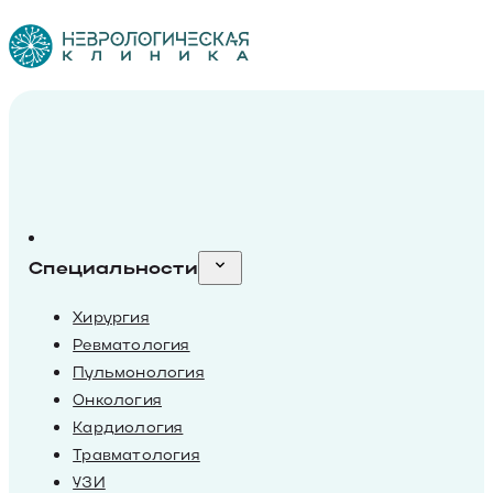
Специальности
Хирургия
Ревматология
Пульмонология
Онкология
Кардиология
Травматология
УЗИ