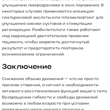
улучшению лимфодренажа в зоне поражения. В
некоторых случаях применяются инъекции
гиалуроновой кислоты или плазмолифтинг для
улучшения смазки суставов и стимуляции
регенерации. Реабилитологи также работают
над коррекцией двигательных привычек
пациента, чтобы закрепить достигнутый
результат и предотвратить повторное
возникновение ограничений.
Заключение
Снижение объема движений — это не просто
признак старения, а сигнал о необходимости
активного восстановления функций вашего тела.
Возвращение гибкости и свободы движений
возможно в любом возрасте при условии
правильного медицинского подхода и