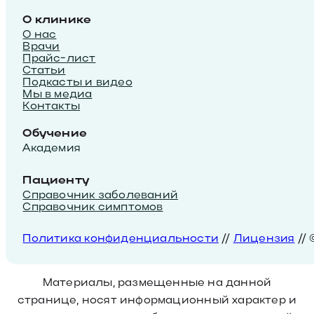
О клинике
О нас
Врачи
Прайс-лист
Статьи
Подкасты и видео
Мы в медиа
Контакты
Обучение
Академия
Пациенту
Справочник заболеваний
Справочник симптомов
Политика конфиденциальности
//
Лицензия
//
Материалы, размещенные на данной
странице, носят информационный характер и