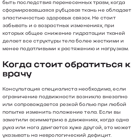
быть последствия перенесенных травм, когда
сформировавшаяся рубцовая ткань не обладает
эластичностью здоровых связок. Не стоит
забывать и о возрастных изменениях, при
которых общее снижение гидратации тканей
делает все структуры тела более жесткими и
менее податливыми к растяжению и нагрузкам.
Когда стоит обратиться к
врачу
Консультация специалиста необходима, если
ограничение подвижности возникло внезапно
или сопровождается резкой болью при любой
попытке изменить положение тела. Если вы
заметили асимметрию в движениях, когда одна
рука или нога двигается хуже другой, это может
указывать на неврологический дефицит.