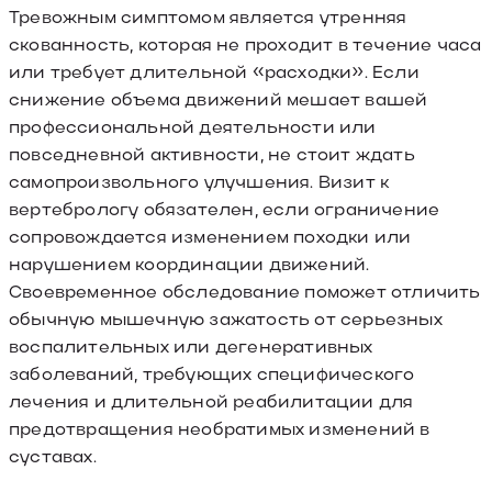
Тревожным симптомом является утренняя
скованность, которая не проходит в течение часа
или требует длительной «расходки». Если
снижение объема движений мешает вашей
профессиональной деятельности или
повседневной активности, не стоит ждать
самопроизвольного улучшения. Визит к
вертебрологу обязателен, если ограничение
сопровождается изменением походки или
нарушением координации движений.
Своевременное обследование поможет отличить
обычную мышечную зажатость от серьезных
воспалительных или дегенеративных
заболеваний, требующих специфического
лечения и длительной реабилитации для
предотвращения необратимых изменений в
суставах.