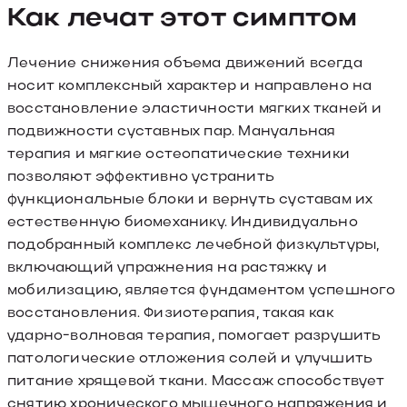
Как лечат этот симптом
Лечение снижения объема движений всегда
носит комплексный характер и направлено на
восстановление эластичности мягких тканей и
подвижности суставных пар. Мануальная
терапия и мягкие остеопатические техники
позволяют эффективно устранить
функциональные блоки и вернуть суставам их
естественную биомеханику. Индивидуально
подобранный комплекс лечебной физкультуры,
включающий упражнения на растяжку и
мобилизацию, является фундаментом успешного
восстановления. Физиотерапия, такая как
ударно-волновая терапия, помогает разрушить
патологические отложения солей и улучшить
питание хрящевой ткани. Массаж способствует
снятию хронического мышечного напряжения и