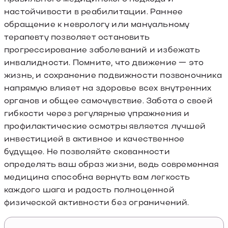
настойчивости в реабилитации. Раннее
обращение к неврологу или мануальному
терапевту позволяет остановить
прогрессирование заболеваний и избежать
инвалидности. Помните, что движение — это
жизнь, и сохранение подвижности позвоночника
напрямую влияет на здоровье всех внутренних
органов и общее самочувствие. Забота о своей
гибкости через регулярные упражнения и
профилактические осмотры является лучшей
инвестицией в активное и качественное
будущее. Не позволяйте скованности
определять ваш образ жизни, ведь современная
медицина способна вернуть вам легкость
каждого шага и радость полноценной
физической активности без ограничений.