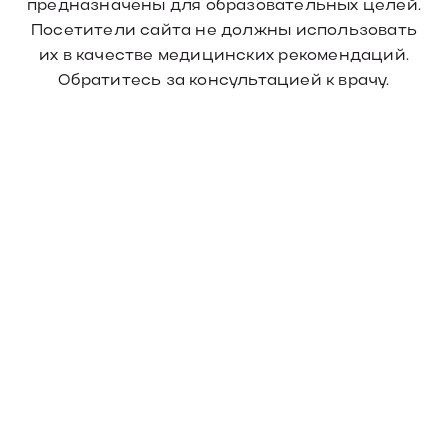
предназначены для образовательных целей.
Посетители сайта не должны использовать
их в качестве медицинских рекомендаций.
Обратитесь за консультацией к врачу.